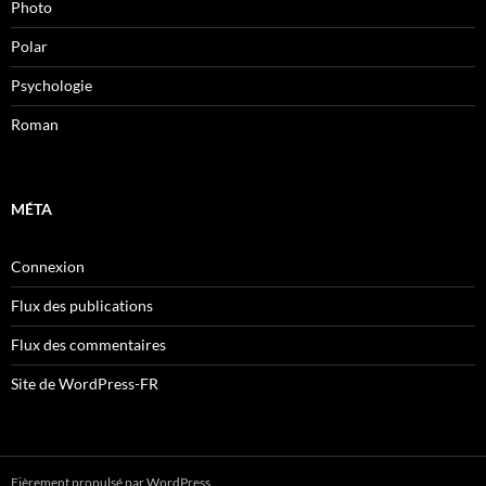
Photo
Polar
Psychologie
Roman
MÉTA
Connexion
Flux des publications
Flux des commentaires
Site de WordPress-FR
Fièrement propulsé par WordPress