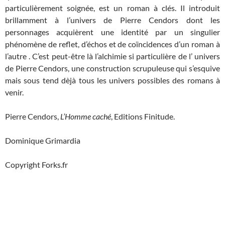
particulièrement soignée, est un roman à clés. Il introduit
brillamment à l’univers de Pierre Cendors dont les
personnages acquièrent une identité par un singulier
phénomène de reflet, d’échos et de coïncidences d’un roman à
l’autre . C’est peut-être là l’alchimie si particulière de l’ univers
de Pierre Cendors, une construction scrupuleuse qui s’esquive
mais sous tend dèjà tous les univers possibles des romans à
venir.
Pierre Cendors,
L’Homme caché
, Editions Finitude.
Dominique Grimardia
Copyright Forks.fr