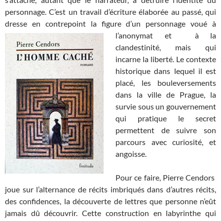
personnage. C’est un travail d’écriture élaborée au passé, qui
dresse en contrepoint la figure d’un personnage voué
à
l’anonymat et à la
clandestinité, mais qui
incarne la liberté. Le contexte
historique dans lequel il est
placé, les bouleversements
dans la ville de Prague, la
survie sous un gouvernement
qui pratique le secret
permettent de suivre son
parcours avec curiosité, et
angoisse.
Pour ce faire, Pierre Cendors
joue sur l’alternance de récits imbriqués dans d’autres récits,
des confidences, la découverte de lettres que personne n’eût
jamais dû découvrir. Cette construction en labyrinthe qui