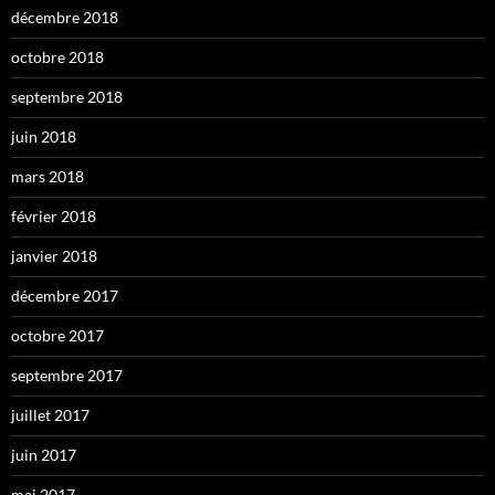
décembre 2018
octobre 2018
septembre 2018
juin 2018
mars 2018
février 2018
janvier 2018
décembre 2017
octobre 2017
septembre 2017
juillet 2017
juin 2017
mai 2017