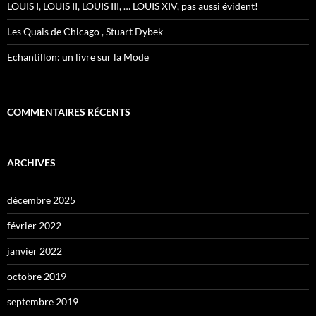
LOUIS I, LOUIS II, LOUIS III, … LOUIS XIV, pas aussi évident!
Les Quais de Chicago , Stuart Dybek
Echantillon: un livre sur la Mode
COMMENTAIRES RÉCENTS
ARCHIVES
décembre 2025
février 2022
janvier 2022
octobre 2019
septembre 2019