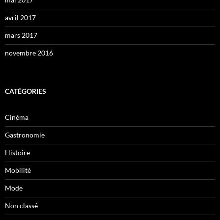
avril 2017
mars 2017
novembre 2016
CATÉGORIES
Cinéma
Gastronomie
Histoire
Mobilitè
Mode
Non classé