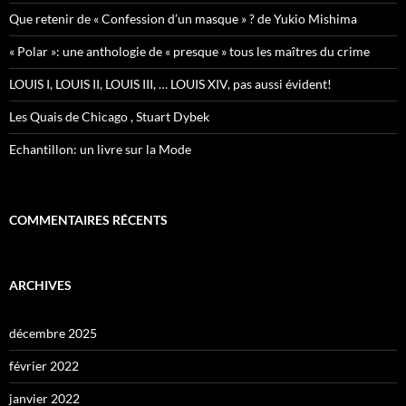
Que retenir de « Confession d’un masque » ? de Yukio Mishima
« Polar »: une anthologie de « presque » tous les maîtres du crime
LOUIS I, LOUIS II, LOUIS III, … LOUIS XIV, pas aussi évident!
Les Quais de Chicago , Stuart Dybek
Echantillon: un livre sur la Mode
COMMENTAIRES RÉCENTS
ARCHIVES
décembre 2025
février 2022
janvier 2022