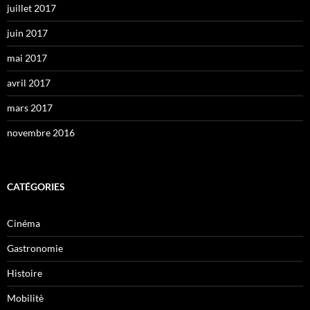
juillet 2017
juin 2017
mai 2017
avril 2017
mars 2017
novembre 2016
CATÉGORIES
Cinéma
Gastronomie
Histoire
Mobilitè