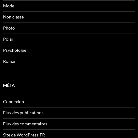
Mode
Non classé
Photo
Polar
Psychologie
Roman
MÉTA
Connexion
Flux des publications
Flux des commentaires
Site de WordPress-FR