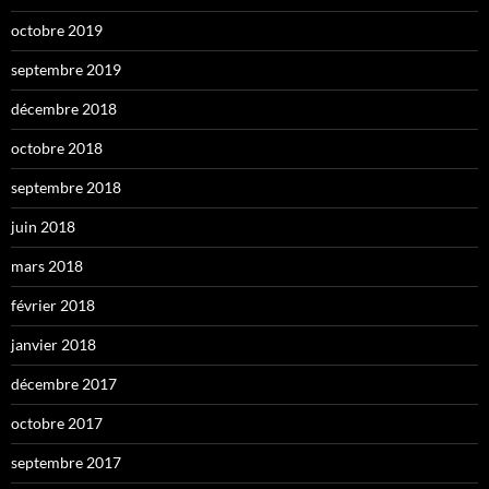
octobre 2019
septembre 2019
décembre 2018
octobre 2018
septembre 2018
juin 2018
mars 2018
février 2018
janvier 2018
décembre 2017
octobre 2017
septembre 2017